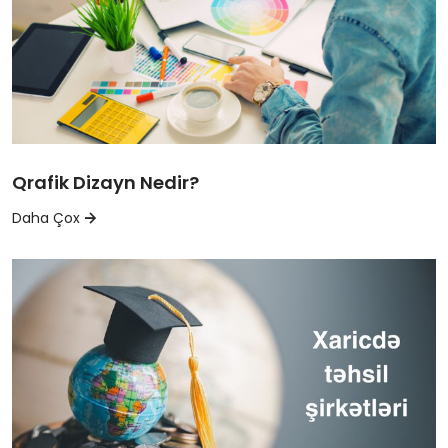
Qrafik Dizayn Nedir?
Daha Çox