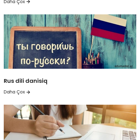
Daha Çox
Rus dili danisiq
Daha Çox