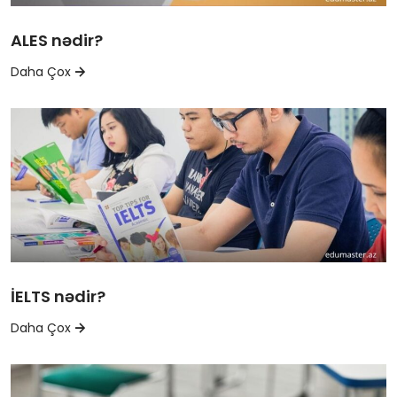
ALES nədir?
Daha Çox
İELTS nədir?
Daha Çox