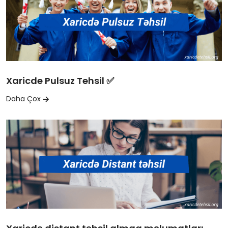
Xaricde Pulsuz Tehsil ✅
Daha Çox