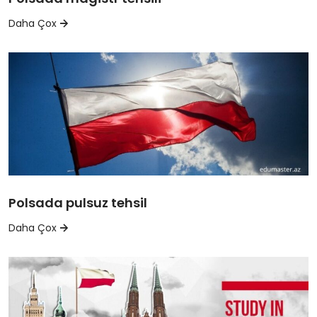
Daha Çox
Polsada pulsuz tehsil
Daha Çox