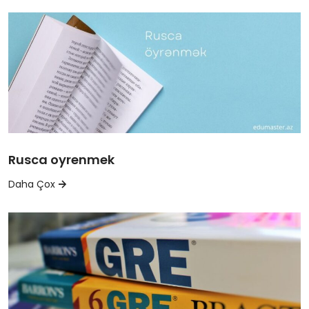
Rusca oyrenmek
Daha Çox