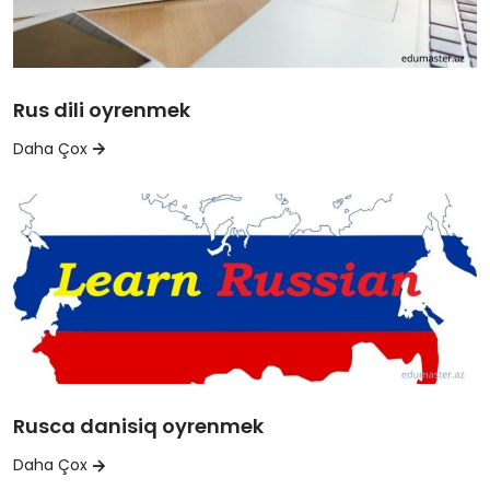
Rus dili oyrenmek
Daha Çox
Rusca danisiq oyrenmek
Daha Çox