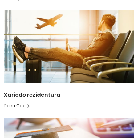
Xaricdə rezidentura
Daha Çox