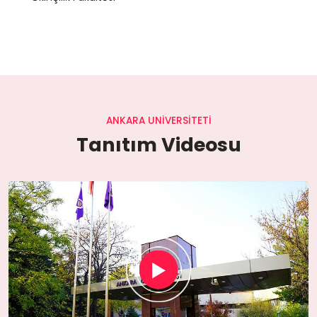
ANKARA UNIVERSITETI
Tanıtım Videosu