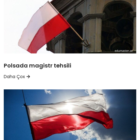
Polsada magistr tehsili
Daha Çox