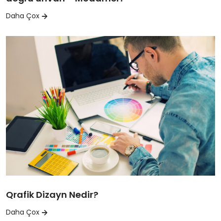
Daha Çox
Qrafik Dizayn Nedir?
Daha Çox