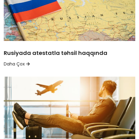
Rusiyada atestatla təhsil haqqında
Daha Çox