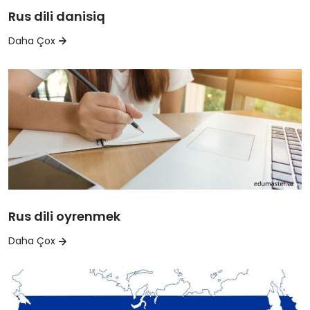
Rus dili danisiq
Daha Çox
Rus dili oyrenmek
Daha Çox