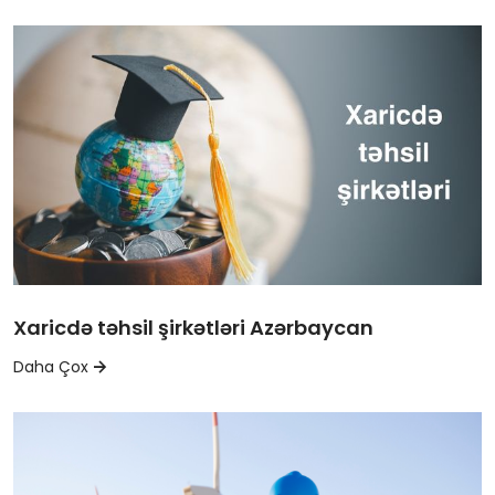
Xaricdə təhsil şirkətləri Azərbaycan
Daha Çox