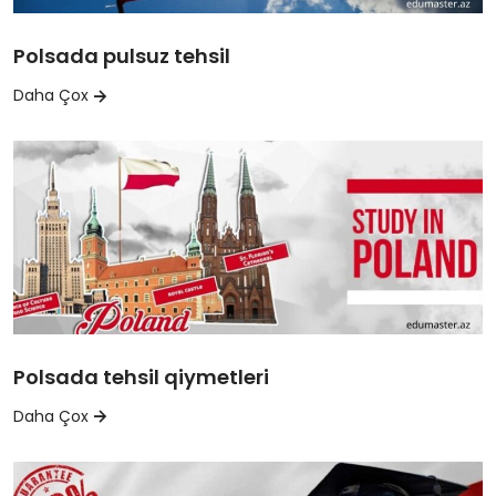
Polsada pulsuz tehsil
Daha Çox
Polsada tehsil qiymetleri
Daha Çox