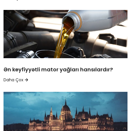
Ən keyfiyyətli mator yağları hansılardır?
Daha Çox